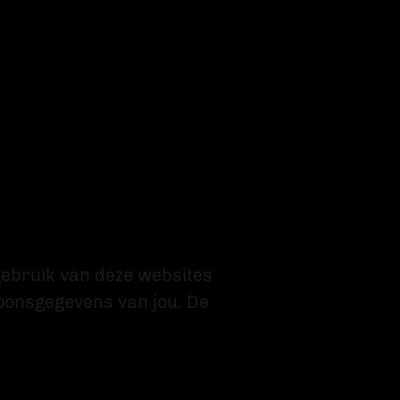
gebruik van deze websites
oonsgegevens van jou. De